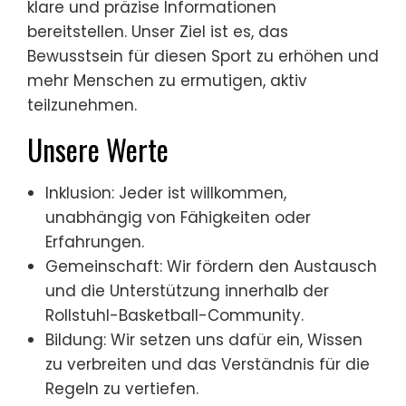
klare und präzise Informationen
bereitstellen. Unser Ziel ist es, das
Bewusstsein für diesen Sport zu erhöhen und
mehr Menschen zu ermutigen, aktiv
teilzunehmen.
Unsere Werte
Inklusion: Jeder ist willkommen,
unabhängig von Fähigkeiten oder
Erfahrungen.
Gemeinschaft: Wir fördern den Austausch
und die Unterstützung innerhalb der
Rollstuhl-Basketball-Community.
Bildung: Wir setzen uns dafür ein, Wissen
zu verbreiten und das Verständnis für die
Regeln zu vertiefen.