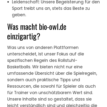
Leidenschaft: Unsere Begeisterung für den
Sport treibt uns an, stets das Beste zu
geben.
Was macht bio-owl.de
einzigartig?
Was uns von anderen Plattformen
unterscheidet, ist unser Fokus auf die
spezifischen Regeln des Rollstuhl-
Basketballs. Wir bieten nicht nur eine
umfassende Übersicht über die Spielregeln,
sondern auch praktische Tipps und
Ressourcen, die sowohl für Spieler als auch
für Trainer von unschätzbarem Wert sind.
Unsere Inhalte sind so gestaltet, dass sie
leicht verständlich sind und gleichzeitig die