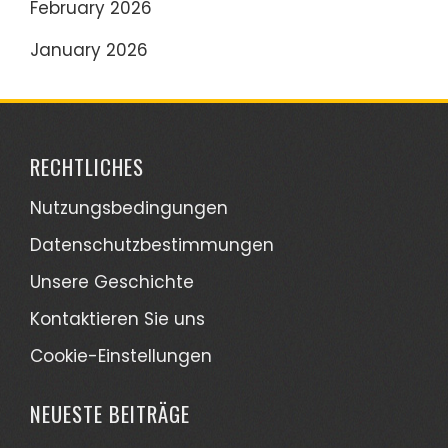
February 2026
January 2026
RECHTLICHES
Nutzungsbedingungen
Datenschutzbestimmungen
Unsere Geschichte
Kontaktieren Sie uns
Cookie-Einstellungen
NEUESTE BEITRÄGE