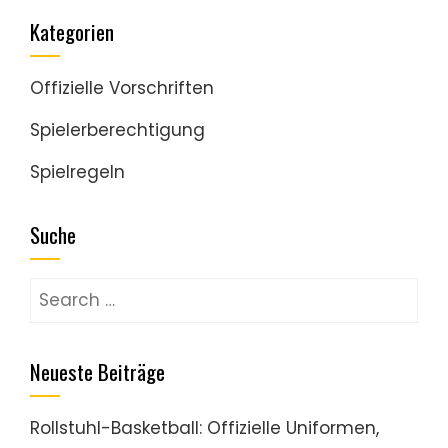
Kategorien
Offizielle Vorschriften
Spielerberechtigung
Spielregeln
Suche
Search
for:
Neueste Beiträge
Rollstuhl-Basketball: Offizielle Uniformen,