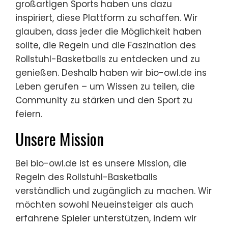
großartigen Sports haben uns dazu
inspiriert, diese Plattform zu schaffen. Wir
glauben, dass jeder die Möglichkeit haben
sollte, die Regeln und die Faszination des
Rollstuhl-Basketballs zu entdecken und zu
genießen. Deshalb haben wir bio-owl.de ins
Leben gerufen – um Wissen zu teilen, die
Community zu stärken und den Sport zu
feiern.
Unsere Mission
Bei bio-owl.de ist es unsere Mission, die
Regeln des Rollstuhl-Basketballs
verständlich und zugänglich zu machen. Wir
möchten sowohl Neueinsteiger als auch
erfahrene Spieler unterstützen, indem wir