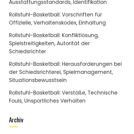
Ausstattungsstandards, Identifikation
Rollstuhl-Basketball: Vorschriften für
Offizielle, Verhaltenskodex, Einhaltung
Rollstuhl-Basketball: Konfliktlösung,
Spielstreitigkeiten, Autorität der
Schiedsrichter
Rollstuhl-Basketball: Herausforderungen bei
der Schiedsrichterei, Spielmanagement,
Situationsbewusstsein
Rollstuhl-Basketball: Verstöße, Technische
Fouls, Unsportliches Verhalten
Archiv