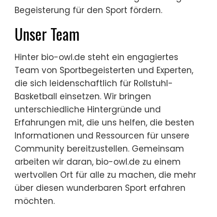
Begeisterung für den Sport fördern.
Unser Team
Hinter bio-owl.de steht ein engagiertes
Team von Sportbegeisterten und Experten,
die sich leidenschaftlich für Rollstuhl-
Basketball einsetzen. Wir bringen
unterschiedliche Hintergründe und
Erfahrungen mit, die uns helfen, die besten
Informationen und Ressourcen für unsere
Community bereitzustellen. Gemeinsam
arbeiten wir daran, bio-owl.de zu einem
wertvollen Ort für alle zu machen, die mehr
über diesen wunderbaren Sport erfahren
möchten.