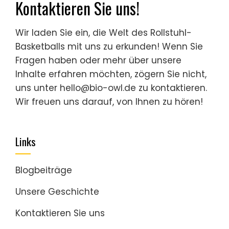
Kontaktieren Sie uns!
Wir laden Sie ein, die Welt des Rollstuhl-
Basketballs mit uns zu erkunden! Wenn Sie
Fragen haben oder mehr über unsere
Inhalte erfahren möchten, zögern Sie nicht,
uns unter
hello@bio-owl.de
zu kontaktieren.
Wir freuen uns darauf, von Ihnen zu hören!
Links
Blogbeiträge
Unsere Geschichte
Kontaktieren Sie uns