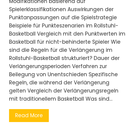
Modifikationen basierend auf
Spielerklassifikationen Auswirkungen der
Punktanpassungen auf die Spielstrategie
Beispiele für Punkteszenarien im Rollstuhl-
Basketball Vergleich mit den Punktwerten im
Basketball für nicht-behinderte Spieler Wie
sind die Regeln für die Verlängerung im
Rollstuhl-Basketball strukturiert? Dauer der
Verlängerungsperioden Verfahren zur
Beilegung von Unentschieden Spezifische
Regeln, die während der Verlängerung
gelten Vergleich der Verlängerungsregeln
mit traditionellem Basketball Was sind…
Read More