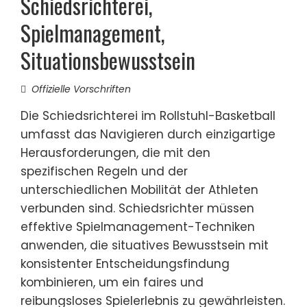
Schiedsrichterei,
Spielmanagement,
Situationsbewusstsein
Offizielle Vorschriften
Die Schiedsrichterei im Rollstuhl-Basketball
umfasst das Navigieren durch einzigartige
Herausforderungen, die mit den
spezifischen Regeln und der
unterschiedlichen Mobilität der Athleten
verbunden sind. Schiedsrichter müssen
effektive Spielmanagement-Techniken
anwenden, die situatives Bewusstsein mit
konsistenter Entscheidungsfindung
kombinieren, um ein faires und
reibungsloses Spielerlebnis zu gewährleisten.