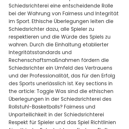
Schiedsrichterei eine entscheidende Rolle
bei der Wahrung von Fairness und Integrität
im Sport. Ethische Überlegungen leiten die
Schiedsrichter dazu, alle Spieler zu
respektieren und die Würde des Spiels zu
wahren. Durch die Einhaltung etablierter
Integritätsstandards und
Rechenschaftsmaßnahmen fördern die
Schiedsrichter ein Umfeld des Vertrauens
und der Professionalität, das für den Erfolg
des Sports unerlässlich ist. Key sections in
the article: Toggle Was sind die ethischen
Überlegungen in der Schiedsrichterei des
Rollstuhl-Basketballs? Fairness und
Unparteilichkeit in der Schiedsrichterei
Respekt für Spieler und das Spiel Richtlinien