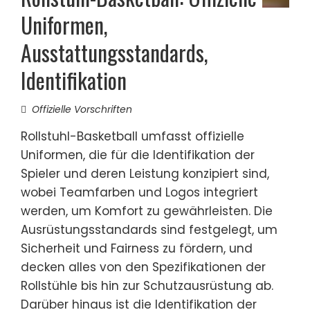
Uniformen,
Ausstattungsstandards,
Identifikation
Offizielle Vorschriften
Rollstuhl-Basketball umfasst offizielle
Uniformen, die für die Identifikation der
Spieler und deren Leistung konzipiert sind,
wobei Teamfarben und Logos integriert
werden, um Komfort zu gewährleisten. Die
Ausrüstungsstandards sind festgelegt, um
Sicherheit und Fairness zu fördern, und
decken alles von den Spezifikationen der
Rollstühle bis hin zur Schutzausrüstung ab.
Darüber hinaus ist die Identifikation der