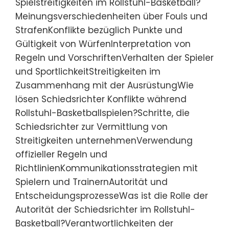
Spielstreitigkeiten im Rollstuhl-Basketball?
Meinungsverschiedenheiten über Fouls und
StrafenKonflikte bezüglich Punkte und
Gültigkeit von WürfenInterpretation von
Regeln und VorschriftenVerhalten der Spieler
und SportlichkeitStreitigkeiten im
Zusammenhang mit der AusrüstungWie
lösen Schiedsrichter Konflikte während
Rollstuhl-Basketballspielen?Schritte, die
Schiedsrichter zur Vermittlung von
Streitigkeiten unternehmenVerwendung
offizieller Regeln und
RichtlinienKommunikationsstrategien mit
Spielern und TrainernAutorität und
EntscheidungsprozesseWas ist die Rolle der
Autorität der Schiedsrichter im Rollstuhl-
Basketball?Verantwortlichkeiten der