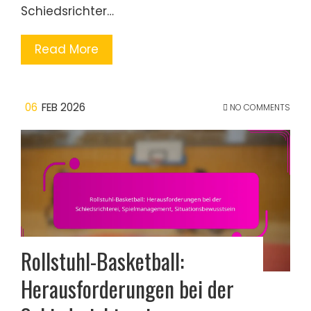
Schiedsrichter…
Read More
06
FEB 2026
NO COMMENTS
Rollstuhl-Basketball:
Herausforderungen bei der