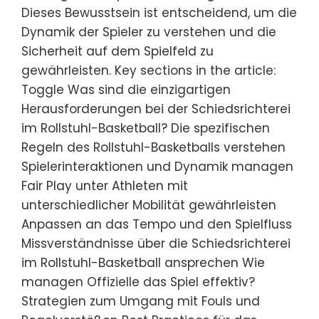
Dieses Bewusstsein ist entscheidend, um die
Dynamik der Spieler zu verstehen und die
Sicherheit auf dem Spielfeld zu
gewährleisten. Key sections in the article:
Toggle Was sind die einzigartigen
Herausforderungen bei der Schiedsrichterei
im Rollstuhl-Basketball? Die spezifischen
Regeln des Rollstuhl-Basketballs verstehen
Spielerinteraktionen und Dynamik managen
Fair Play unter Athleten mit
unterschiedlicher Mobilität gewährleisten
Anpassen an das Tempo und den Spielfluss
Missverständnisse über die Schiedsrichterei
im Rollstuhl-Basketball ansprechen Wie
managen Offizielle das Spiel effektiv?
Strategien zum Umgang mit Fouls und