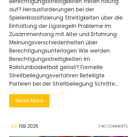
Berechtigungsstreitigkeiten treten häufig
auf? Herausforderungen bei der
Spielerklassifizierung Streitigkeiten über die
Einhaltung der Ligaregeln Probleme im
Zusammenhang mit Alter und Erfahrung
Meinungsverschiedenheiten über
Berechtigungsunterlagen Wie werden
Berechtigungsstreitigkeiten im
Rollstuhlbasketball gelöst? Formelle
Streitbeilegungsverfahren Beteiligte
Parteien bei der Streitbeilegung Schritte…
Read More
04
FEB 2026
NO COMMENTS