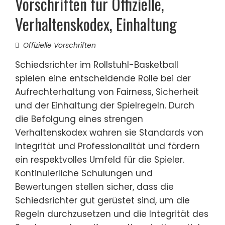
Vorschriften für Offizielle,
Verhaltenskodex, Einhaltung
Offizielle Vorschriften
Schiedsrichter im Rollstuhl-Basketball
spielen eine entscheidende Rolle bei der
Aufrechterhaltung von Fairness, Sicherheit
und der Einhaltung der Spielregeln. Durch
die Befolgung eines strengen
Verhaltenskodex wahren sie Standards von
Integrität und Professionalität und fördern
ein respektvolles Umfeld für die Spieler.
Kontinuierliche Schulungen und
Bewertungen stellen sicher, dass die
Schiedsrichter gut gerüstet sind, um die
Regeln durchzusetzen und die Integrität des