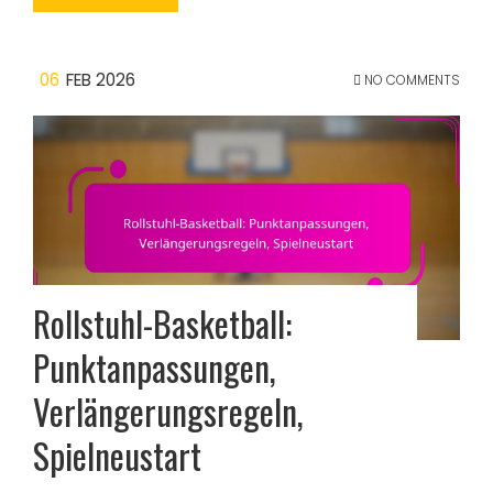
06
FEB 2026
NO COMMENTS
Rollstuhl-Basketball:
Punktanpassungen,
Verlängerungsregeln,
Spielneustart