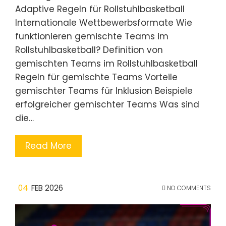
Adaptive Regeln für Rollstuhlbasketball
Internationale Wettbewerbsformate Wie
funktionieren gemischte Teams im
Rollstuhlbasketball? Definition von
gemischten Teams im Rollstuhlbasketball
Regeln für gemischte Teams Vorteile
gemischter Teams für Inklusion Beispiele
erfolgreicher gemischter Teams Was sind
die…
Read More
04
FEB 2026
NO COMMENTS