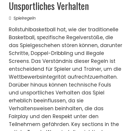
Unsportliches Verhalten
Spielregeln
Rollstuhlbasketball hat, wie der traditionelle
Basketball, spezifische Regelverstöße, die
das Spielgeschehen stören können, darunter
Schritte, Doppel-Dribbling und illegale
Screens. Das Verständnis dieser Regeln ist
entscheidend für Spieler und Trainer, um die
Wettbewerbsintegrität aufrechtzuerhalten.
Darüber hinaus können technische Fouls
und unsportliches Verhalten das Spiel
erheblich beeinflussen, da sie
Verhaltensweisen beinhalten, die das
Fairplay und den Respekt unter den
Teilnehmern gefährden. Key sections in the