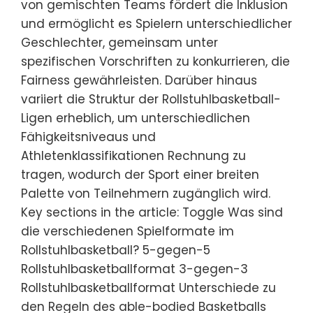
von gemischten Teams fördert die Inklusion
und ermöglicht es Spielern unterschiedlicher
Geschlechter, gemeinsam unter
spezifischen Vorschriften zu konkurrieren, die
Fairness gewährleisten. Darüber hinaus
variiert die Struktur der Rollstuhlbasketball-
Ligen erheblich, um unterschiedlichen
Fähigkeitsniveaus und
Athletenklassifikationen Rechnung zu
tragen, wodurch der Sport einer breiten
Palette von Teilnehmern zugänglich wird.
Key sections in the article: Toggle Was sind
die verschiedenen Spielformate im
Rollstuhlbasketball? 5-gegen-5
Rollstuhlbasketballformat 3-gegen-3
Rollstuhlbasketballformat Unterschiede zu
den Regeln des able-bodied Basketballs