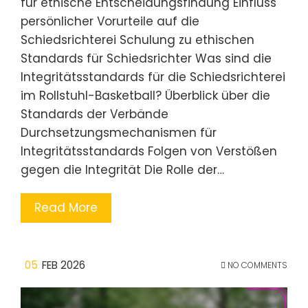
für ethische Entscheidungsfindung Einfluss
persönlicher Vorurteile auf die
Schiedsrichterei Schulung zu ethischen
Standards für Schiedsrichter Was sind die
Integritätsstandards für die Schiedsrichterei
im Rollstuhl-Basketball? Überblick über die
Standards der Verbände
Durchsetzungsmechanismen für
Integritätsstandards Folgen von Verstößen
gegen die Integrität Die Rolle der…
Read More
05
FEB 2026
NO COMMENTS