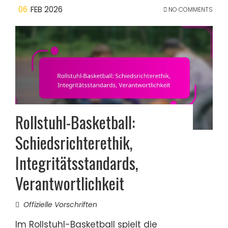
06
FEB 2026
NO COMMENTS
Rollstuhl-Basketball:
Schiedsrichterethik,
Integritätsstandards,
Verantwortlichkeit
Offizielle Vorschriften
Im Rollstuhl-Basketball spielt die