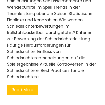
Spielerleistungen Schlüsselmomente und
Wendepunkte im Spiel Trends in der
Teamleistung über die Saison Statistische
Einblicke und Kennzahlen Wie werden
Schiedsrichterbewertungen im
Rollstuhlbasketball durchgeführt? Kriterien
zur Bewertung der Schiedsrichterleistung
Häufige Herausforderungen für
Schiedsrichter Einfluss von
Schiedsrichterentscheidungen auf die
Spielergebnisse Aktuelle Kontroversen in der
Schiedsrichterei Best Practices für die
Schiedsrichterei…
Read More