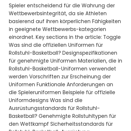
Spieler entscheidend für die Wahrung der
Wettbewerbsintegrität, da sie Athleten
basierend auf ihren körperlichen Fähigkeiten
in geeignete Wettbewerbs-kategorien
einordnet. Key sections in the article: Toggle
Was sind die offiziellen Uniformen für
Rollstuhl-Basketball? Designspezifikationen
für genehmigte Uniformen Materialien, die in
Rollstuhl-Basketball-Uniformen verwendet
werden Vorschriften zur Erscheinung der
Uniformen Funktionale Anforderungen an
die Spieleruniformen Beispiele für offizielle
Uniformdesigns Was sind die
Ausrüstungsstandards für Rollstuhl-
Basketball? Genehmigte Rollstuhltypen für
den Wettkampf Sicherheitsstandards für