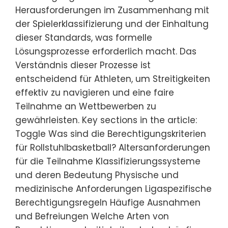
Herausforderungen im Zusammenhang mit
der Spielerklassifizierung und der Einhaltung
dieser Standards, was formelle
Lösungsprozesse erforderlich macht. Das
Verständnis dieser Prozesse ist
entscheidend für Athleten, um Streitigkeiten
effektiv zu navigieren und eine faire
Teilnahme an Wettbewerben zu
gewährleisten. Key sections in the article:
Toggle Was sind die Berechtigungskriterien
für Rollstuhlbasketball? Altersanforderungen
für die Teilnahme Klassifizierungssysteme
und deren Bedeutung Physische und
medizinische Anforderungen Ligaspezifische
Berechtigungsregeln Häufige Ausnahmen
und Befreiungen Welche Arten von