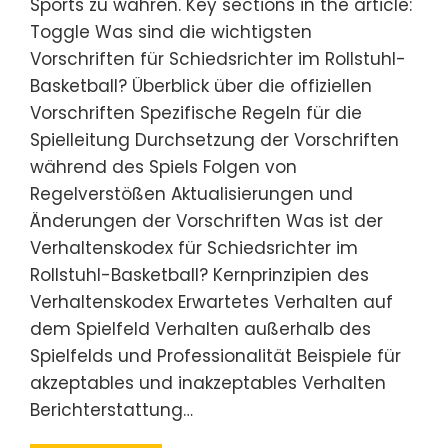
Sports zu wahren. Key sections in the article:
Toggle Was sind die wichtigsten
Vorschriften für Schiedsrichter im Rollstuhl-
Basketball? Überblick über die offiziellen
Vorschriften Spezifische Regeln für die
Spielleitung Durchsetzung der Vorschriften
während des Spiels Folgen von
Regelverstößen Aktualisierungen und
Änderungen der Vorschriften Was ist der
Verhaltenskodex für Schiedsrichter im
Rollstuhl-Basketball? Kernprinzipien des
Verhaltenskodex Erwartetes Verhalten auf
dem Spielfeld Verhalten außerhalb des
Spielfelds und Professionalität Beispiele für
akzeptables und inakzeptables Verhalten
Berichterstattung…