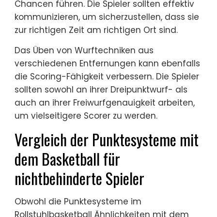
Chancen führen. Die Spieler sollten effektiv
kommunizieren, um sicherzustellen, dass sie
zur richtigen Zeit am richtigen Ort sind.
Das Üben von Wurftechniken aus
verschiedenen Entfernungen kann ebenfalls
die Scoring-Fähigkeit verbessern. Die Spieler
sollten sowohl an ihrer Dreipunktwurf- als
auch an ihrer Freiwurfgenauigkeit arbeiten,
um vielseitigere Scorer zu werden.
Vergleich der Punktesysteme mit
dem Basketball für
nichtbehinderte Spieler
Obwohl die Punktesysteme im
Rollstuhlbasketball Ähnlichkeiten mit dem