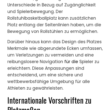
Unterschiede in Bezug auf Zugänglichkeit
und Spielerbewegung. Der
Rollstuhlbasketballplatz kann zusätzlichen
Platz entlang der Seitenlinien haben, um die
Bewegung von Rollstühlen zu ermöglichen.
Darüber hinaus kann das Design des Platzes
Merkmale wie abgerundete Ecken umfassen,
um Verletzungen zu vermeiden und eine
reibungslosere Navigation
für die
Spieler zu
erleichtern. Diese Anpassungen sind
entscheidend, um eine sichere und
wettbewerbsfähige Umgebung für alle
Athleten zu gewährleisten.
Internationale Vorschriften zu
Platzmaßen