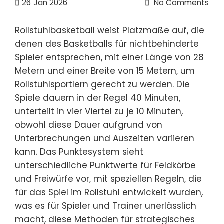
26
Jan 2026
No Comments
Rollstuhlbasketball weist Platzmaße auf, die
denen des Basketballs für nichtbehinderte
Spieler entsprechen, mit einer Länge von 28
Metern und einer Breite von 15 Metern, um
Rollstuhlsportlern gerecht zu werden. Die
Spiele dauern in der Regel 40 Minuten,
unterteilt in vier Viertel zu je 10 Minuten,
obwohl diese Dauer aufgrund von
Unterbrechungen und Auszeiten variieren
kann. Das Punktesystem sieht
unterschiedliche Punktwerte für Feldkörbe
und Freiwürfe vor, mit speziellen Regeln, die
für das Spiel im Rollstuhl entwickelt wurden,
was es für Spieler und Trainer unerlässlich
macht, diese Methoden für strategisches