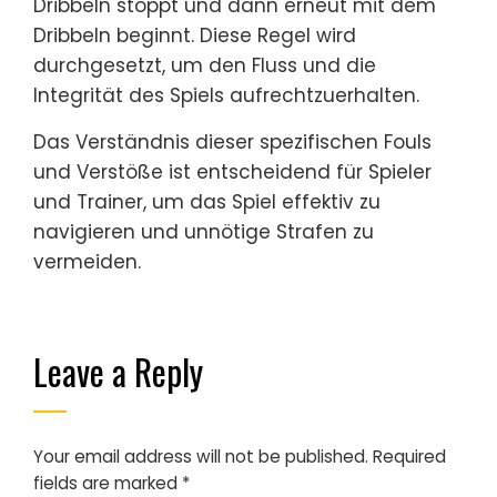
Dribbeln stoppt und dann erneut mit dem
Dribbeln beginnt. Diese Regel wird
durchgesetzt, um den Fluss und die
Integrität des Spiels aufrechtzuerhalten.
Das Verständnis dieser spezifischen Fouls
und Verstöße ist entscheidend für Spieler
und Trainer, um das Spiel effektiv zu
navigieren und unnötige Strafen zu
vermeiden.
Leave a Reply
Your email address will not be published.
Required
fields are marked
*