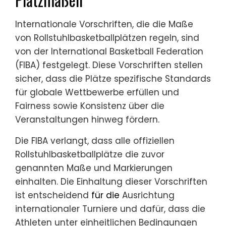
Internationale Vorschriften, die die Maße
von Rollstuhlbasketballplätzen regeln, sind
von der International Basketball Federation
(FIBA) festgelegt. Diese Vorschriften stellen
sicher, dass die Plätze spezifische Standards
für globale Wettbewerbe erfüllen und
Fairness sowie Konsistenz über die
Veranstaltungen hinweg fördern.
Die FIBA verlangt, dass alle offiziellen
Rollstuhlbasketballplätze die zuvor
genannten Maße und Markierungen
einhalten. Die Einhaltung dieser Vorschriften
ist entscheidend
für die
Ausrichtung
internationaler Turniere und dafür, dass die
Athleten unter einheitlichen Bedingungen