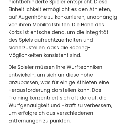
nichtbehinderte Spieler entspricht. Diese
Einheitlichkeit ermöglicht es den Athleten,
auf Augenhöhe zu konkurrieren, unabhängig
von ihren Mobilitätshilfen. Die Höhe des
Korbs ist entscheidend, um die Integrität
des Spiels aufrechtzuerhalten und
sicherzustellen, dass die Scoring-
Möglichkeiten konsistent sind.
Die Spieler müssen ihre Wurftechniken
entwickeln, um sich an diese Höhe
anzupassen, was für einige Athleten eine
Herausforderung darstellen kann. Das
Training konzentriert sich oft darauf, die
Wurfgenauigkeit und -kraft zu verbessern,
um erfolgreich aus verschiedenen
Entfernungen zu punkten.