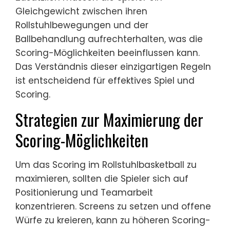
Gleichgewicht zwischen ihren
Rollstuhlbewegungen und der
Ballbehandlung aufrechterhalten, was die
Scoring-Möglichkeiten beeinflussen kann.
Das Verständnis dieser einzigartigen Regeln
ist entscheidend für effektives Spiel und
Scoring.
Strategien zur Maximierung der
Scoring-Möglichkeiten
Um das Scoring im Rollstuhlbasketball zu
maximieren, sollten die Spieler sich auf
Positionierung und Teamarbeit
konzentrieren. Screens zu setzen und offene
Würfe zu kreieren, kann zu höheren Scoring-