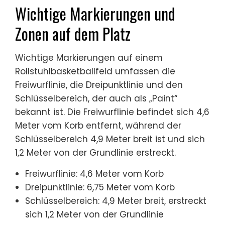
Wichtige Markierungen und
Zonen auf dem Platz
Wichtige Markierungen auf einem
Rollstuhlbasketballfeld umfassen die
Freiwurflinie, die Dreipunktlinie und den
Schlüsselbereich, der auch als „Paint“
bekannt ist. Die Freiwurflinie befindet sich 4,6
Meter vom Korb entfernt, während der
Schlüsselbereich 4,9 Meter breit ist und sich
1,2 Meter von der Grundlinie erstreckt.
Freiwurflinie: 4,6 Meter vom Korb
Dreipunktlinie: 6,75 Meter vom Korb
Schlüsselbereich: 4,9 Meter breit, erstreckt
sich 1,2 Meter von der Grundlinie