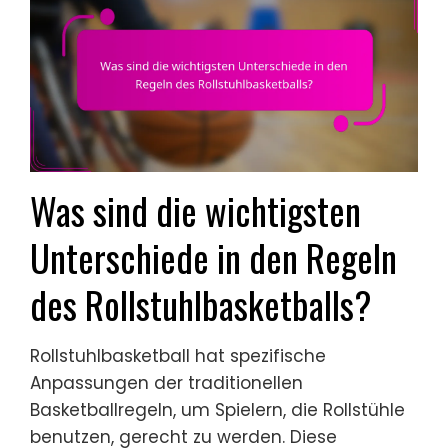
Was sind die wichtigsten
Unterschiede in den Regeln
des Rollstuhlbasketballs?
Rollstuhlbasketball hat spezifische
Anpassungen der traditionellen
Basketballregeln, um Spielern, die Rollstühle
benutzen, gerecht zu werden. Diese