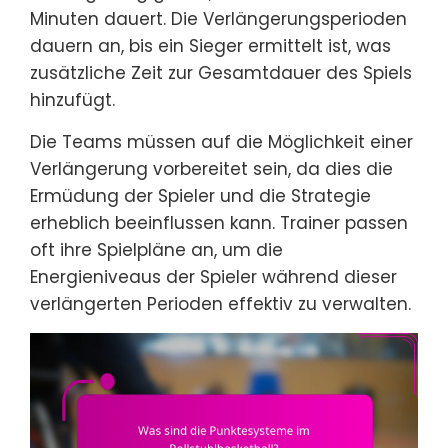
Minuten dauert. Die Verlängerungsperioden
dauern an, bis ein Sieger ermittelt ist, was
zusätzliche Zeit zur Gesamtdauer des Spiels
hinzufügt.
Die Teams müssen auf die Möglichkeit einer
Verlängerung vorbereitet sein, da dies die
Ermüdung der Spieler und die Strategie
erheblich beeinflussen kann. Trainer passen
oft ihre Spielpläne an, um die
Energieniveaus der Spieler während dieser
verlängerten Perioden effektiv zu verwalten.