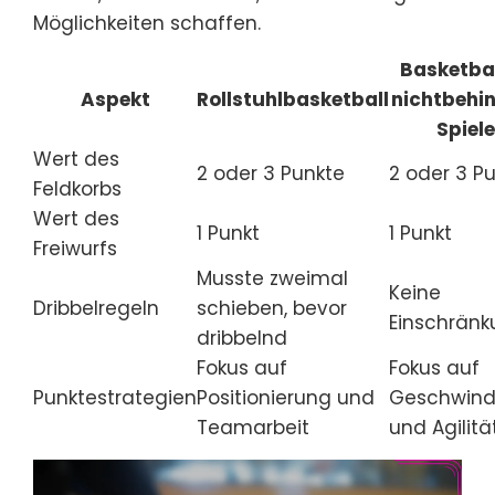
Möglichkeiten schaffen.
Basketbal
Aspekt
Rollstuhlbasketball
nichtbehi
Spiele
Wert des
2 oder 3 Punkte
2 oder 3 P
Feldkorbs
Wert des
1 Punkt
1 Punkt
Freiwurfs
Musste zweimal
Keine
Dribbelregeln
schieben, bevor
Einschrän
dribbelnd
Fokus auf
Fokus auf
Punktestrategien
Positionierung und
Geschwindi
Teamarbeit
und Agilitä